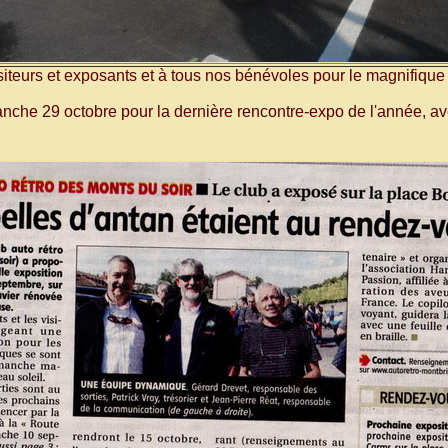
isiteurs et exposants et à tous nos bénévoles pour le magnifique
che 29 octobre pour la dernière rencontre-expo de l'année, a