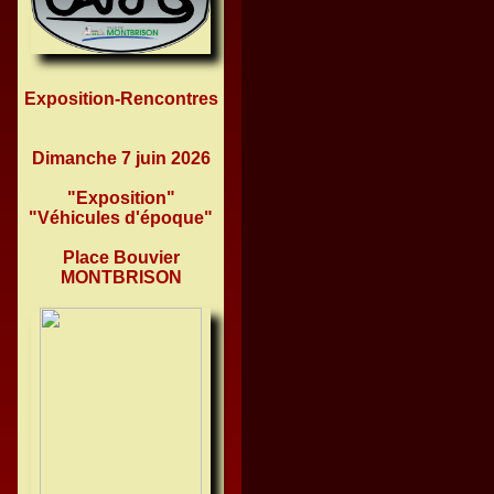
Exposition-Rencontres
Dimanche 7 juin 2026
"Exposition"
"Véhicules d'époque"
Place Bouvier
MONTBRISON